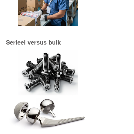
Serieel versus bulk