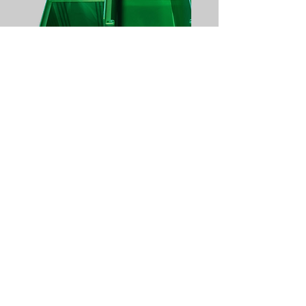
Smart Shelve