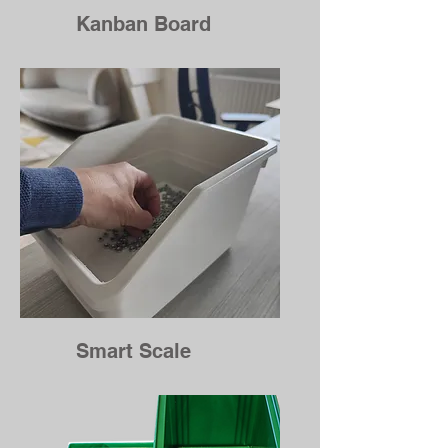
Kanban Board
Smart Scale