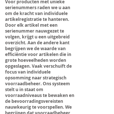
Voor producten met unieke
serienummers raden we u aan
om de kracht van individuele
artikelregistratie te hanteren.
Door elk artikel met een
serienummer nauwgezet te
volgen, krijgt u een uitgebreid
overzicht. Aan de andere kant
begrijpen we de waarde van
efficiëntie voor artikelen die in
grote hoeveelheden worden
opgeslagen. Vaak verschuift de
focus van individuele
opsomming naar strategisch
voorraadbeheer. Ons systeem
stelt u in staat om
voorraadniveaus te bewaken en
de bevoorradingsvereisten
nauwkeurig te voorspellen. We
begrijpen dat voorraadbeheer