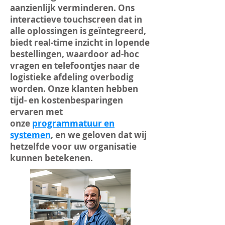
aanzienlijk verminderen. Ons
interactieve touchscreen dat in
alle oplossingen is geïntegreerd,
biedt real-time inzicht in lopende
bestellingen, waardoor ad-hoc
vragen en telefoontjes naar de
logistieke afdeling overbodig
worden. Onze klanten hebben
tijd- en kostenbesparingen
ervaren met
onze
programmatuur en
systemen
, en we geloven dat wij
hetzelfde voor uw organisatie
kunnen betekenen.