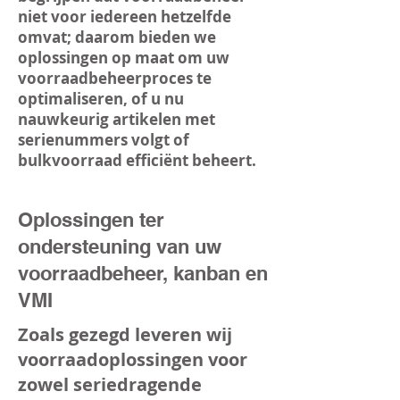
niet voor iedereen hetzelfde
omvat; daarom bieden we
oplossingen op maat om uw
voorraadbeheerproces te
optimaliseren, of u nu
nauwkeurig artikelen met
serienummers volgt of
bulkvoorraad efficiënt beheert.
Oplossingen ter
ondersteuning van uw
voorraadbeheer, kanban en
VMI
Zoals gezegd leveren wij
voorraadoplossingen voor
zowel seriedragende