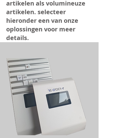
artikelen als volumineuze
artikelen. selecteer
hieronder een van onze
oplossingen voor meer
details.